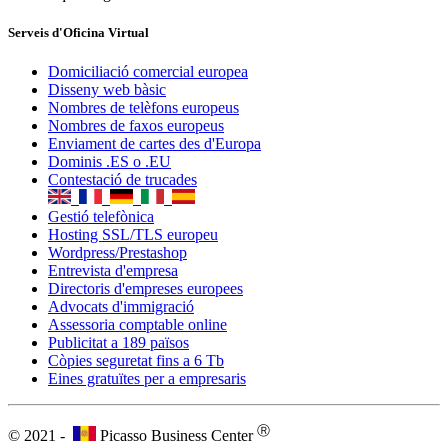
Entrevista d'empresa
Directoris d'empreses europees
Advocats d'immigració
Assessoria comptable online
Publicitat a 189 països
Còpies seguretat fins a 6 Tb
Eines gratuïtes per a empresaris
Ⓡ
© 2021 -
Picasso Business Center