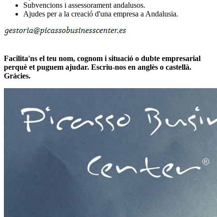
Subvencions i assessorament andalusos.
Ajudes per a la creació d'una empresa a Andalusia.
Facilita'ns el teu nom, cognom i situació o dubte empresarial
perquè et puguem ajudar. Escriu-nos en anglès o castellà.
Gràcies.