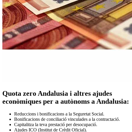
Quota zero Andalusia i altres ajudes
econòmiques per a autònoms a Andalusia:
Reduccions i bonificacions a la Seguretat Social.
Bonificacions de conciliació vinculades a la contractació.
Capitalitza la teva prestació per desocupació.
Ajudes ICO (Institut de Crèdit Oficial).