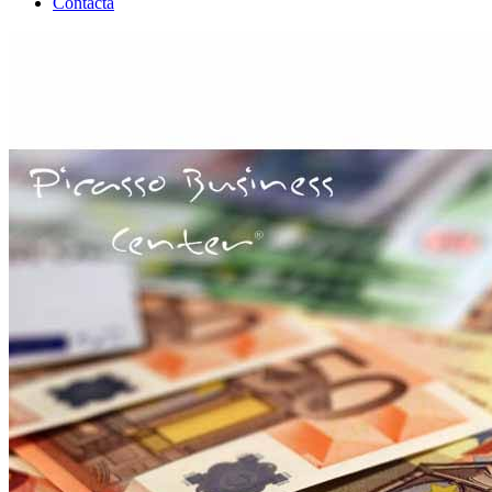
Contacta